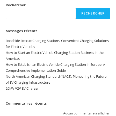
Rechercher
RECHERCHER
Messages récents
Roadside Rescue Charging Stations: Convenient Charging Solutions
for Electric Vehicles
How to Start an Electric Vehicle Charging Station Business in the
Americas
How to Establish an Electric Vehicle Charging Station in Europe: A
Comprehensive Implementation Guide
North American Charging Standard (NACS): Pioneering the Future
of EV Charging Infrastructure
20kW V2V EV Charger
Commentaires récents
Aucun commentaire à afficher.