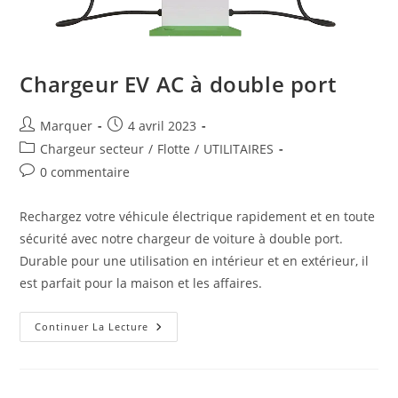
Chargeur EV AC à double port
Marquer
4 avril 2023
Chargeur secteur
/
Flotte
/
UTILITAIRES
0 commentaire
Rechargez votre véhicule électrique rapidement et en toute
sécurité avec notre chargeur de voiture à double port.
Durable pour une utilisation en intérieur et en extérieur, il
est parfait pour la maison et les affaires.
Continuer La Lecture