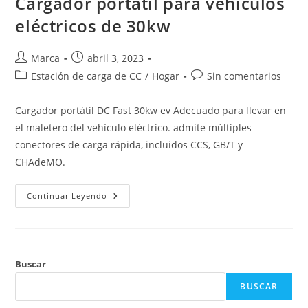
Cargador portátil para vehículos
eléctricos de 30kw
Marca
abril 3, 2023
Estación de carga de CC
/
Hogar
Sin comentarios
Cargador portátil DC Fast 30kw ev Adecuado para llevar en
el maletero del vehículo eléctrico. admite múltiples
conectores de carga rápida, incluidos CCS, GB/T y
CHAdeMO.
Continuar Leyendo
Buscar
BUSCAR