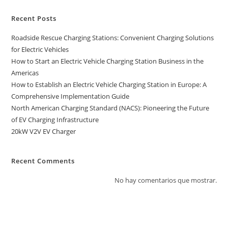
Recent Posts
Roadside Rescue Charging Stations: Convenient Charging Solutions
for Electric Vehicles
How to Start an Electric Vehicle Charging Station Business in the
Americas
How to Establish an Electric Vehicle Charging Station in Europe: A
Comprehensive Implementation Guide
North American Charging Standard (NACS): Pioneering the Future
of EV Charging Infrastructure
20kW V2V EV Charger
Recent Comments
No hay comentarios que mostrar.