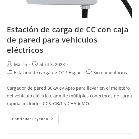
Estación de carga de CC con caja
de pared para vehículos
eléctricos
Marca
abril 3, 2023
Estación de carga de CC
/
Hogar
Sin comentarios
Cargador de pared 30kw ev Apto para llevar en el maletero
del vehículo eléctrico. admite múltiples conectores de carga
rápida, incluidos CCS, GB/T y CHAdeMO.
Continuar Leyendo