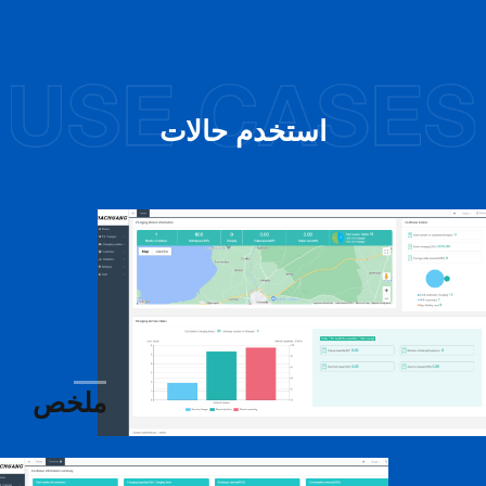
استخدم حالات
ملخص