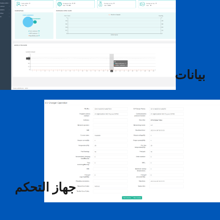
بيانات
جهاز التحكم