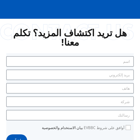
هل تريد اكتشاف المزيد؟ تكلم
معنا!
أوافق على شروط EVBBC
بيان الاستخدام والخصوصية