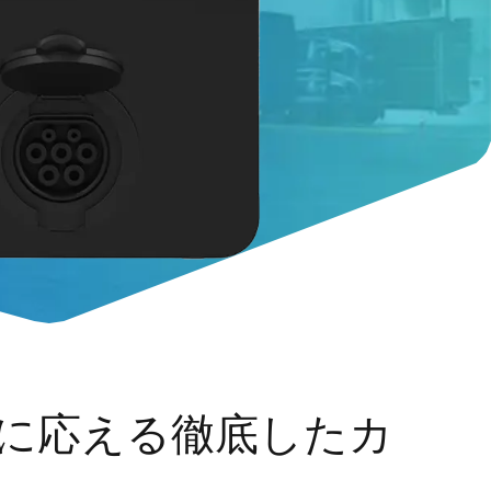
に応える徹底したカ