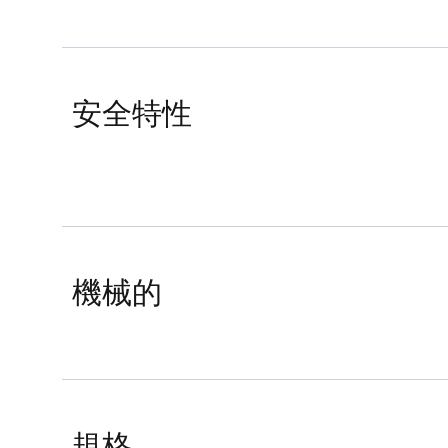
安全特性
機械的