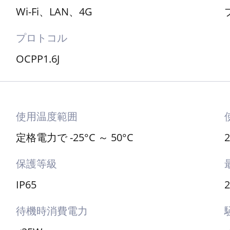
インターネット接続
Wi-Fi、LAN、4G
プロトコル
OCPP1.6J
使用温度範囲
定格電力で -25°C ～ 50°C
保護等級
IP65