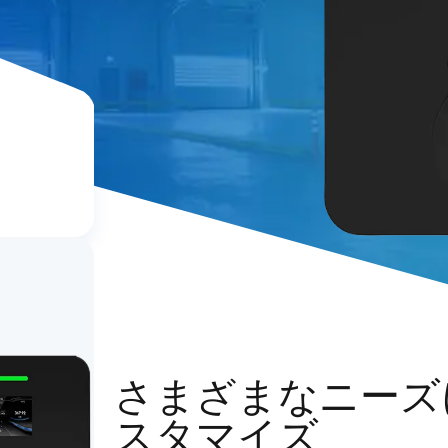
さまざまなニーズ