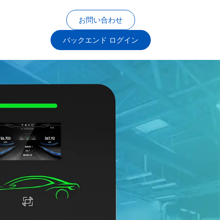
お問い合わせ
バックエンド ログイン