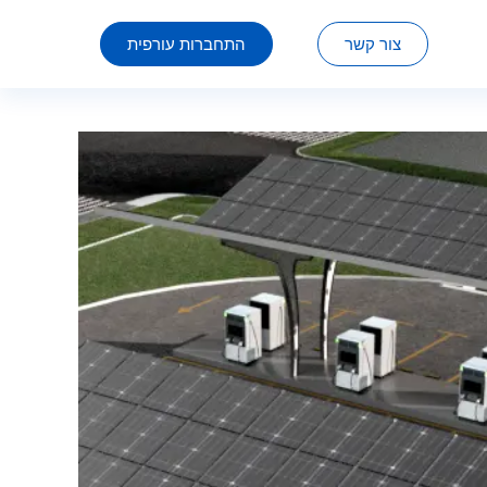
צור קשר
התחברות עורפית