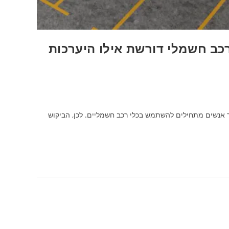
כב חשמלי דורשת אילו היערכות
ר אנשים מתחילים להשתמש בכלי רכב חשמליים. לכן, הביקוש