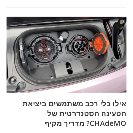
אילו כלי רכב משתמשים ביציאת
הטעינה הסטנדרטית של
CHAdeMO? מדריך מקיף