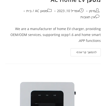
סימן
אפריל 10, 2023
מטען AC
/
בית
אין תגובות
We are a manufacturer of home EV charger, providing
OEM/ODM services, supporting ocpp1.6 and home smart
APP functions.
להמשך קריאה