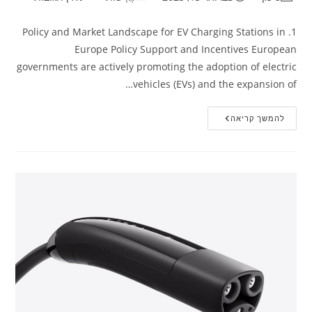
1. Policy and Market Landscape for EV Charging Stations in
Europe Policy Support and Incentives European
governments are actively promoting the adoption of electric
vehicles (EVs) and the expansion of…
להמשך קריאה