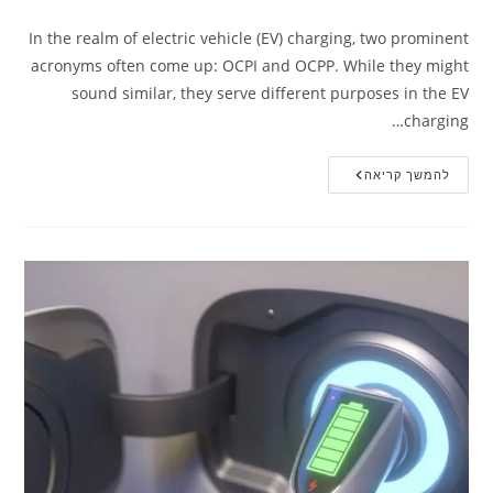
In the realm of electric vehicle (EV) charging, two prominent
acronyms often come up: OCPI and OCPP. While they might
sound similar, they serve different purposes in the EV
charging…
להמשך קריאה