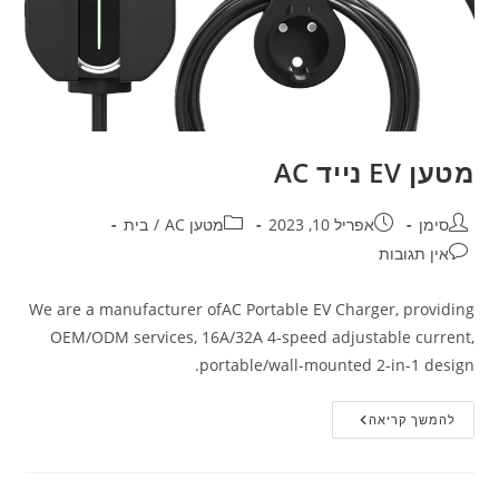
מטען EV נייד AC
סימן
אפריל 10, 2023
מטען AC
/
בית
אין תגובות
We are a manufacturer ofAC Portable EV Charger, providing
OEM/ODM services, 16A/32A 4-speed adjustable current,
portable/wall-mounted 2-in-1 design.
להמשך קריאה