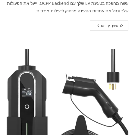
עשה מהפכה בטעינת EV שלך עם OCPP Backend. ייעל את הפעולות
שלך ונהל את עמדות הטעינה מרחוק ליעילות מירבית.
להמשך קריאה