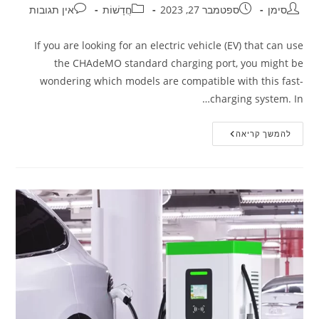
סימן
ספטמבר 27, 2023
חֲדָשׁוֹת
אין תגובות
If you are looking for an electric vehicle (EV) that can use
the CHAdeMO standard charging port, you might be
wondering which models are compatible with this fast-
charging system. In…
להמשך קריאה