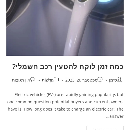
כמה זמן לוקח להטעין רכב חשמלי?
סימן
ספטמבר 20, 2023
חֲדָשׁוֹת
אין תגובות
Electric vehicles (EVs) are rapidly gaining popularity, but
one common question potential buyers and current owners
have is: How long does it take to charge an electric car? The
answer…