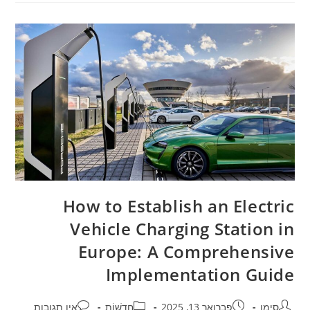
How to Establish an Electric
Vehicle Charging Station in
Europe: A Comprehensive
Implementation Guide
סימן
פברואר 13, 2025
חֲדָשׁוֹת
אין תגובות