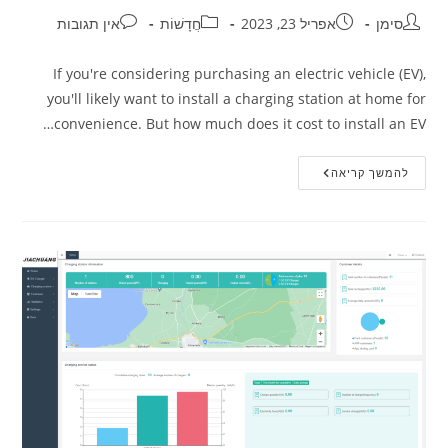
סימן
אפריל 23, 2023
חֲדָשׁוֹת
אין תגובות
If you're considering purchasing an electric vehicle (EV),
you'll likely want to install a charging station at home for
convenience. But how much does it cost to install an EV…
להמשך קריאה