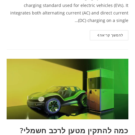
charging standard used for electric vehicles (EVs). It
integrates both alternating current (AC) and direct current
(DC) charging on a single…
להמשך קריאה
כמה להתקין מטען לרכב חשמלי?