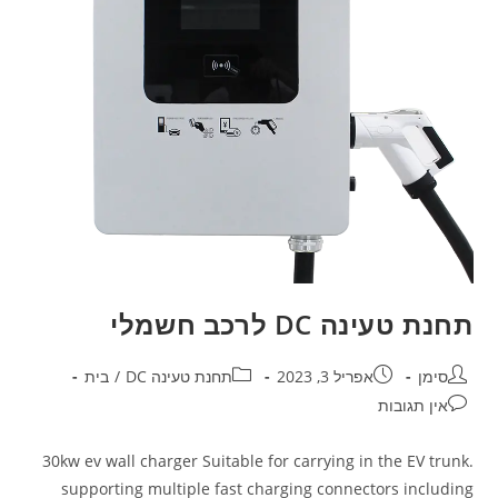
תחנת טעינה DC לרכב חשמלי
סימן
אפריל 3, 2023
תחנת טעינה DC
/
בית
אין תגובות
30kw ev wall charger Suitable for carrying in the EV trunk.
supporting multiple fast charging connectors including