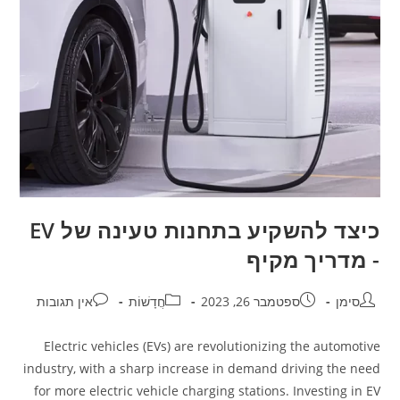
כיצד להשקיע בתחנות טעינה של EV
- מדריך מקיף
סימן
ספטמבר 26, 2023
חֲדָשׁוֹת
אין תגובות
Electric vehicles (EVs) are revolutionizing the automotive
industry, with a sharp increase in demand driving the need
for more electric vehicle charging stations. Investing in EV