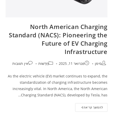
North American Charging
Standard (NACS): Pioneering the
Future of EV Charging
Infrastructure
סימן
פברואר 11, 2025
חֲדָשׁוֹת
אין תגובות
As the electric vehicle (EV) market continues to expand, the
standardization of charging infrastructure becomes
increasingly vital. In North America, the North American
Charging Standard (NACS), developed by Tesla, has…
להמשך קריאה