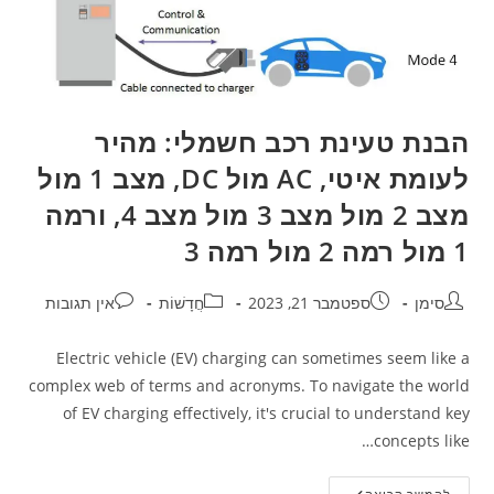
הבנת טעינת רכב חשמלי: מהיר
לעומת איטי, AC מול DC, מצב 1 מול
מצב 2 מול מצב 3 מול מצב 4, ורמה
1 מול רמה 2 מול רמה 3
סימן
ספטמבר 21, 2023
חֲדָשׁוֹת
אין תגובות
Electric vehicle (EV) charging can sometimes seem like a
complex web of terms and acronyms. To navigate the world
of EV charging effectively, it's crucial to understand key
concepts like…