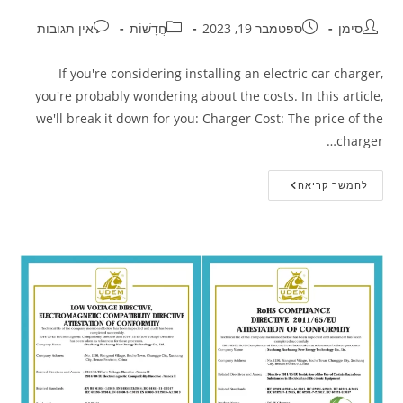
סימן
ספטמבר 19, 2023
חֲדָשׁוֹת
אין תגובות
If you're considering installing an electric car charger,
you're probably wondering about the costs. In this article,
we'll break it down for you: Charger Cost: The price of the
charger…
להמשך קריאה