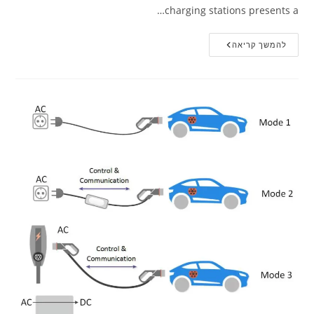
charging stations presents a…
להמשך קריאה