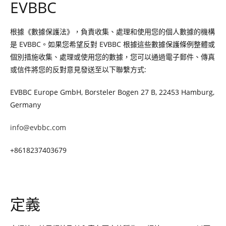
EVBBC
根據《數據保護法》，負責收集、處理和使用您的個人數據的機構
是 EVBBC。如果您希望反對 EVBBC 根據這些數據保護條例整體或
個別措施收集、處理或使用您的數據，您可以通過電子郵件、傳真
或信件將您的反對意見發送至以下聯繫方式:
EVBBC Europe GmbH, Borsteler Bogen 27 B, 22453 Hamburg,
Germany
info@evbbc.com
+8618237403679
定義