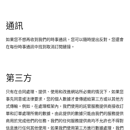
通訊
如果您不想再收到我們的時事通訊，您可以隨時提出反對。您還會
在每份時事通訊中找到取消訂閱鏈接。
第三方
只有在合同處理、提供、使用和改進網站所必需的情況下，如果您
事先同意或法律要求，您的個人數據才會傳遞給第三方或以其他方
式傳輸。例如，在處理框架內，我們使用的託管服務提供商接收訂
單和訂單處理所需的數據。由此提供的數據只能由我們的服務提供
商用於完成他們的任務。我們的任何服務提供商均不允許也不得對
信息進行任何其他使用。如果我們使用第三方進行數據處理，我們