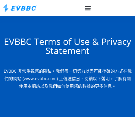
EVBBC Terms of Use & Privacy
Statement
EVBBC 非常重視您的隱私。我們盡一切努力以盡可能準確的方式在我
們的網站 (www.evbbc.com) 上傳達信息。閱讀以下聲明，了解有關
使用本網站以及我們如何使用您的數據的更多信息。