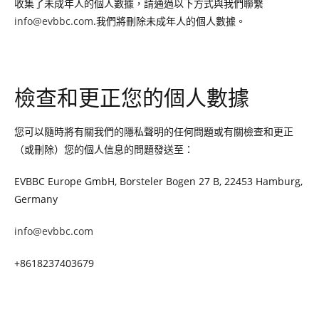
收集了未成年人的個人數據，請通過以下方式與我們聯繫
info@evbbc.com
.我們將刪除未成年人的個人數據。
檢查和更正您的個人數據
您可以隨時將有關我們的隱私聲明的任何問題或有關檢查和更正
（或刪除）您的個人信息的問題發送至：
EVBBC Europe GmbH, Borsteler Bogen 27 B, 22453 Hamburg,
Germany
info@evbbc.com
+8618237403679