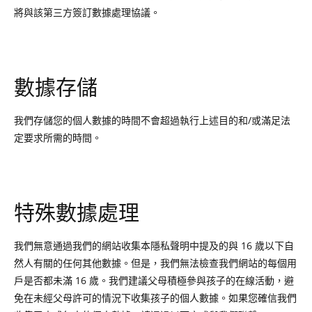
將與該第三方簽訂數據處理協議。
數據存儲
我們存儲您的個人數據的時間不會超過執行上述目的和/或滿足法
定要求所需的時間。
特殊數據處理
我們無意通過我們的網站收集本隱私聲明中提及的與 16 歲以下自
然人有關的任何其他數據。但是，我們無法檢查我們網站的每個用
戶是否都未滿 16 歲。我們建議父母積極參與孩子的在線活動，避
免在未經父母許可的情況下收集孩子的個人數據。如果您確信我們