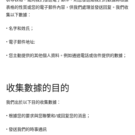
表格的性質或您的電子郵件內容，供我們處理並發送回复。我們收
集以下數據：
• 名字和姓氏；
• 電子郵件地址;
• 您主動提供的其他個人資料。例如通過電話或信件提供的數據；
收集數據的目的
我們出於以下目的收集數據：
• 根據您的要求與您聯繫和/或回复您的消息；
• 發送我們的時事通訊