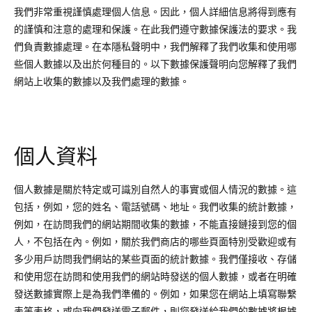
我們非常重視謹慎處理個人信息。因此，個人詳細信息將得到應有
的謹慎和注意的處理和保護。在此我們遵守數據保護法的要求。我
們負責數據處理。在本隱私聲明中，我們解釋了我們收集和使用哪
些個人數據以及出於何種目的。以下數據保護聲明向您解釋了我們
網站上收集的數據以及我們處理的數據。
個人資料
個人數據是關於特定或可識別自然人的事實或個人情況的數據。這
包括，例如，您的姓名、電話號碼、地址。我們收集的統計數據，
例如，在訪問我們的網站期間收集的數據，不能直接鏈接到您的個
人，不包括在內。例如，關於我們商店的哪些頁面特別受歡迎或有
多少用戶訪問我們網站的某些頁面的統計數據。我們僅接收、存儲
和使用您在訪問和使用我們的網站時發送的個人數據，或者在明確
發送數據實際上是為我們準備的。例如，如果您在網站上填寫聯繫
表等表格，或向我們發送電子郵件，則您發送給我們的數據將根據