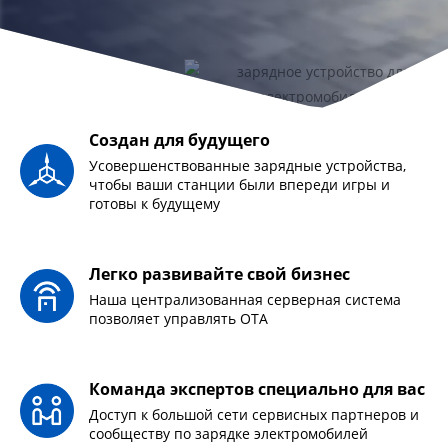
Создан для будущего
Усовершенствованные зарядные устройства,
чтобы ваши станции были впереди игры и
готовы к будущему
Легко развивайте свой бизнес
Наша централизованная серверная система
позволяет управлять OTA
Команда экспертов специально для вас
Доступ к большой сети сервисных партнеров и
сообществу по зарядке электромобилей