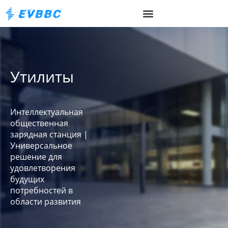
Утилиты
Интеллектуальная
общественная
зарядная станция |
Универсальное
решение для
удовлетворения
будущих
потребностей в
области развития