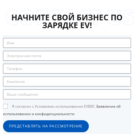
НАЧНИТЕ СВОЙ БИЗНЕС ПО
ЗАРЯДКЕ EV!
Я согласен с Условиями использования EVBBC
Заявление об
использовании и конфиденциальности
ПРЕДСТАВЛЯТЬ НА РАССМОТРЕНИЕ