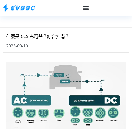
什麼是 CCS 充電器？綜合指南？
2023-09-19