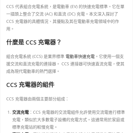
CCS 代表組合充電系統，是電動車 (EV) 的快速充電標準。它在單
一插頭上整合了交流 (AC) 和直流 (DC) 充電。本文深入探討了
CCS 充電器的具體情況、其優點及其在電動車充電領域中的作
用。
什麼是 CCS 充電器？
組合充電系統 (CCS) 是業界標準
電動車快速充電
。它使用一個支
援交流和直流充電的連接器。 CCS 連接器可快速直流充電，使其
成為現代電動車的熱門選擇。
CCS 充電器的組件
CCS 充電器由兩個主要部分組成：
交流充電
：CCS 充電器的交流電組件允許使用交流電進行標準
充電，類似於大多數電子設備的充電方式。這通常用於家庭或
標準充電站的較慢充電。